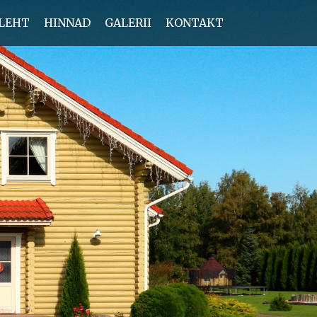
LEHT
HINNAD
GALERII
KONTAKT